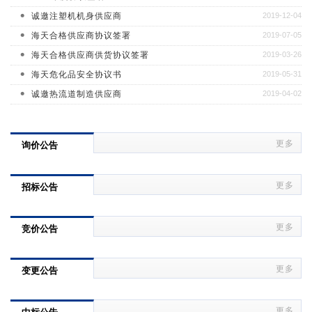
诚邀注塑机机身供应商
2019-12-04
海天合格供应商协议签署
2019-07-05
海天合格供应商供货协议签署
2019-03-26
海天危化品安全协议书
2019-05-31
诚邀热流道制造供应商
2019-04-02
询价公告
更多
招标公告
更多
竞价公告
更多
变更公告
更多
中标公告
更多