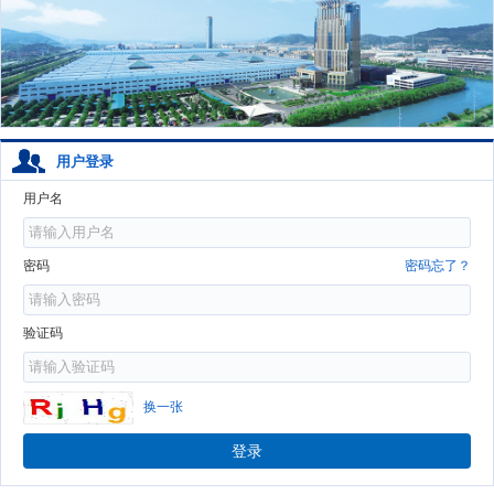
用户登录
用户名
密码
密码忘了？
验证码
换一张
登录