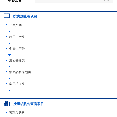
按类别查看项目
非生产类
精工生产类
金属生产类
集团基建类
集团品牌策划类
集团总务类
驱动生产类
按组织机构查看项目
塑机废旧物资
智联采购科