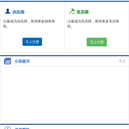
供应商
竞买商
注册成为供应商，获得更多销售商
注册成为竞买商，获得更多竞买商
机。
机。
马上注册
马上注册
公告提示
更多