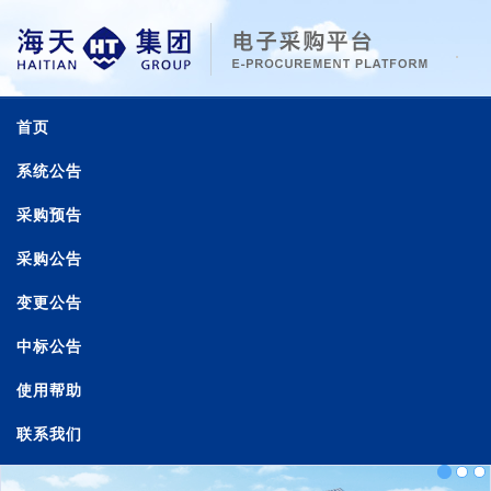
首页
系统公告
采购预告
采购公告
变更公告
中标公告
使用帮助
联系我们